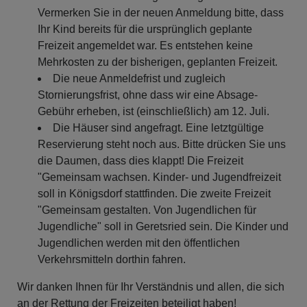
Vermerken Sie in der neuen Anmeldung bitte, dass
Ihr Kind bereits für die ursprünglich geplante
Freizeit angemeldet war. Es entstehen keine
Mehrkosten zu der bisherigen, geplanten Freizeit.
Die neue Anmeldefrist und zugleich
Stornierungsfrist, ohne dass wir eine Absage-
Gebühr erheben, ist (einschließlich) am 12. Juli.
Die Häuser sind angefragt. Eine letztgültige
Reservierung steht noch aus. Bitte drücken Sie uns
die Daumen, dass dies klappt! Die Freizeit
"Gemeinsam wachsen. Kinder- und Jugendfreizeit
soll in Königsdorf stattfinden. Die zweite Freizeit
"Gemeinsam gestalten. Von Jugendlichen für
Jugendliche" soll in Geretsried sein. Die Kinder und
Jugendlichen werden mit den öffentlichen
Verkehrsmitteln dorthin fahren.
Wir danken Ihnen für Ihr Verständnis und allen, die sich
an der Rettung der Freizeiten beteiligt haben!